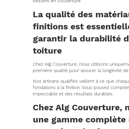
besoins en couverture.
La qualité des matéria
finitions est essentiel
garantir la durabilité 
toiture
Chez Alg Couverture, nous utilisons uniquem
première qualité pour assurer la longévité de 
Nos artisans qualifiés veillent à ce que chaqu
fondations à la finition. Vous pouvez compter
impeccable et des résultats durables.
Chez Alg Couverture, 
une gamme complète d