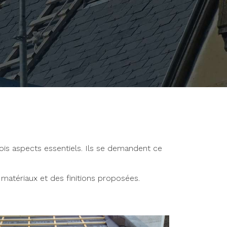
rois aspects essentiels. Ils se demandent ce
s matériaux et des finitions proposées.