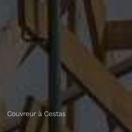
Couvreur à Cestas