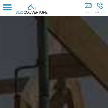
Couvreur Bordeaux