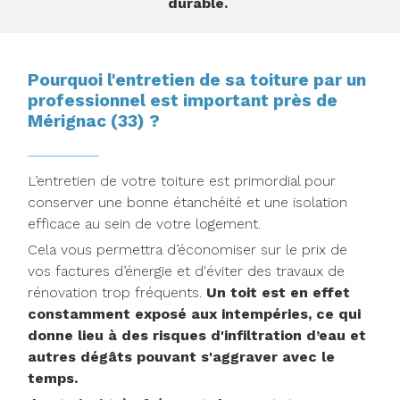
durable.
Pourquoi l'entretien de sa toiture par un
professionnel est important près de
Mérignac (33) ?
L’entretien de votre toiture est primordial pour
conserver une bonne étanchéité et une isolation
efficace au sein de votre logement.
Cela vous permettra d’économiser sur le prix de
vos factures d’énergie et d'éviter des travaux de
rénovation trop fréquents.
Un toit est en effet
constamment exposé aux intempéries, ce qui
donne lieu à des risques d'infiltration d’eau et
autres dégâts pouvant s'aggraver avec le
temps.