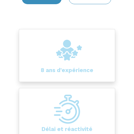
8 ans d'expérience
Délai et réactivité