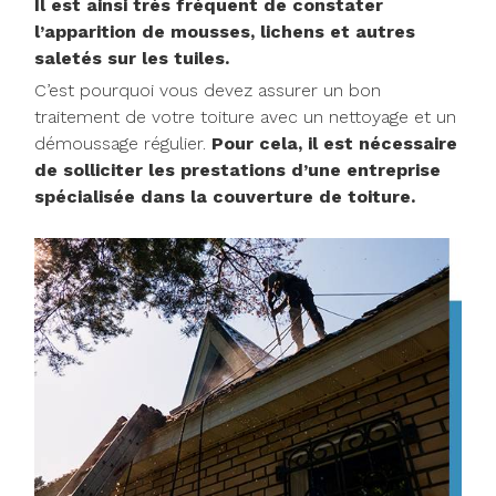
Il est ainsi très fréquent de constater
l’apparition de mousses, lichens et autres
saletés sur les tuiles.
C’est pourquoi vous devez assurer un bon
traitement de votre toiture avec un nettoyage et un
démoussage régulier.
Pour cela, il est nécessaire
de solliciter les prestations d’une entreprise
spécialisée dans la couverture de toiture.