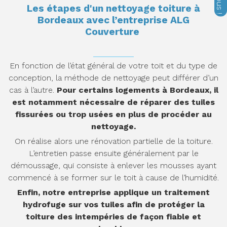
Les étapes d'un nettoyage toiture à
Bordeaux avec l’entreprise ALG
Couverture
En fonction de l’état général de votre toit et du type de
conception, la méthode de nettoyage peut différer d’un
cas à l’autre.
Pour certains logements à Bordeaux, il
est notamment nécessaire de réparer des tuiles
fissurées ou trop usées en plus de procéder au
nettoyage.
On réalise alors une rénovation partielle de la toiture.
L’entretien passe ensuite généralement par le
démoussage, qui consiste à enlever les mousses ayant
commencé à se former sur le toit à cause de l’humidité.
Enfin, notre entreprise applique un traitement
hydrofuge sur vos tuiles afin de protéger la
toiture des intempéries de façon fiable et