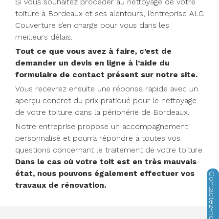
Si vous souhaitez procéder au nettoyage de votre
toiture à Bordeaux et ses alentours, l’entreprise ALG
Couverture s’en charge pour vous dans les
meilleurs délais.
Tout ce que vous avez à faire, c’est de
demander un devis en ligne à l’aide du
formulaire de contact présent sur notre site.
Vous recevrez ensuite une réponse rapide avec un
aperçu concret du prix pratiqué pour le nettoyage
de votre toiture dans la périphérie de Bordeaux.
Notre entreprise propose un accompagnement
personnalisé et pourra répondre à toutes vos
questions concernant le traitement de votre toiture.
Dans le cas où votre toit est en très mauvais
état, nous pouvons également effectuer vos
travaux de rénovation.