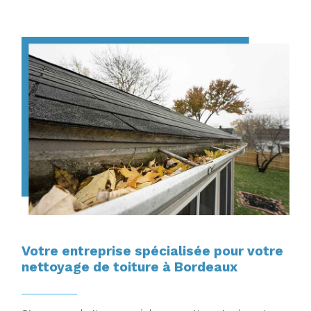
Votre entreprise spécialisée pour votre
nettoyage de toiture à Bordeaux